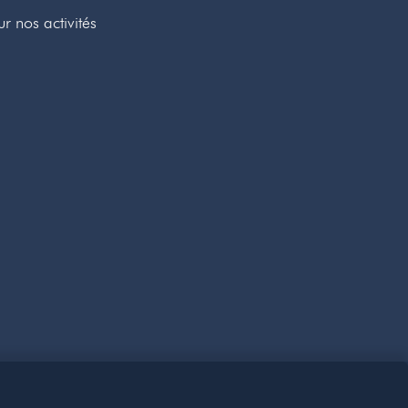
r nos activités