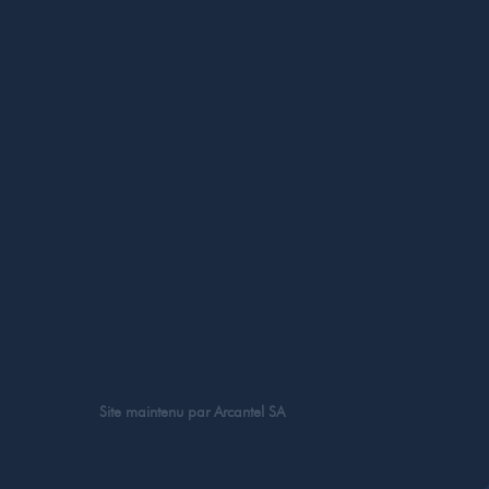
Site maintenu par
Arcantel SA