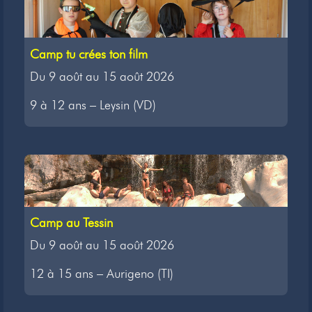
Camp tu crées ton film
Du 9 août au 15 août 2026
9 à 12 ans – Leysin (VD)
Camp au Tessin
Du 9 août au 15 août 2026
12 à 15 ans – Aurigeno (TI)