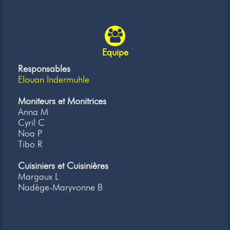
Equipe
Responsables
Elouan Indermuhle
Moniteurs et Monitrices
Anna M
Cyril C
Noa P
Tibo R
Cuisiniers et Cuisinières
Margaux L
Nadège-Maryvonne B