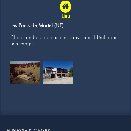
Lieu
Les Ponts-de-Martel (NE)
Chalet en bout de chemin, sans trafic. Idéal pour
nos camps