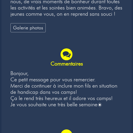
nous, de vrais moments de bonheur durant toutes
les activités et les soirées bien animées. Bravo, des
jeunes comme vous, on en reprend sans souci !
Galerie photos
Commentaires
Bonjour,
Ce petit message pour vous remercier.
Merci de continuer à inclure mon fils en situation
de handicap dans vos camps!
Ça le rend très heureux et il adore vos camps!
Je vous souhaite une très belle semaine☀️