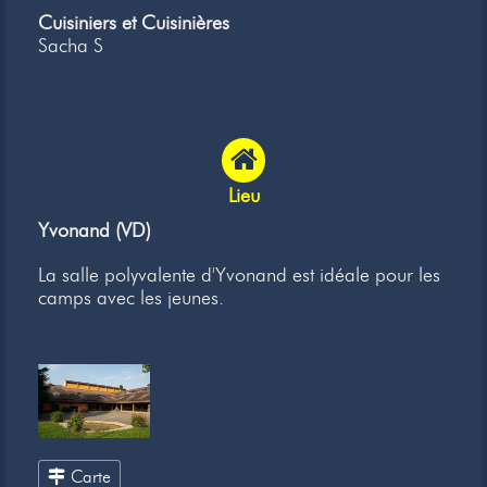
Cuisiniers et Cuisinières
Sacha S
Lieu
Yvonand (VD)
La salle polyvalente d'Yvonand est idéale pour les
camps avec les jeunes.
Carte