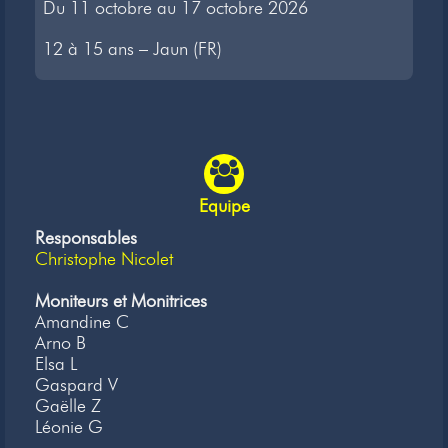
Du 11 octobre au 17 octobre 2026
12 à 15 ans – Jaun (FR)
Equipe
Responsables
Christophe Nicolet
Moniteurs et Monitrices
Amandine C
Arno B
Elsa L
Gaspard V
Gaëlle Z
Léonie G