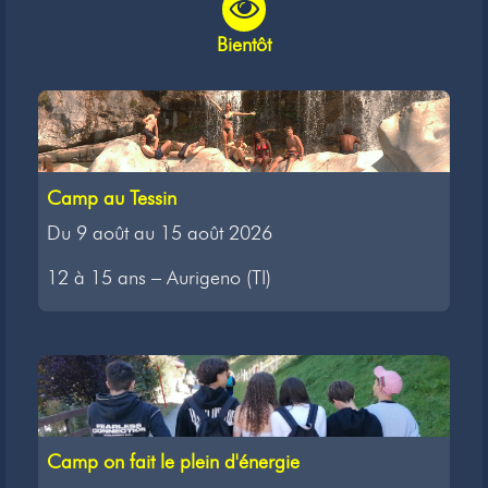
Bientôt
Camp au Tessin
Du 9 août au 15 août 2026
12 à 15 ans – Aurigeno (TI)
Camp on fait le plein d'énergie