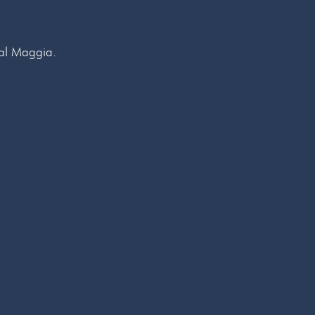
Val Maggia.