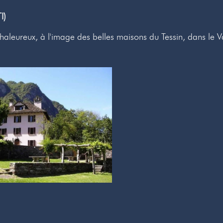
I)
haleureux, à l'image des belles maisons du Tessin, dans le 