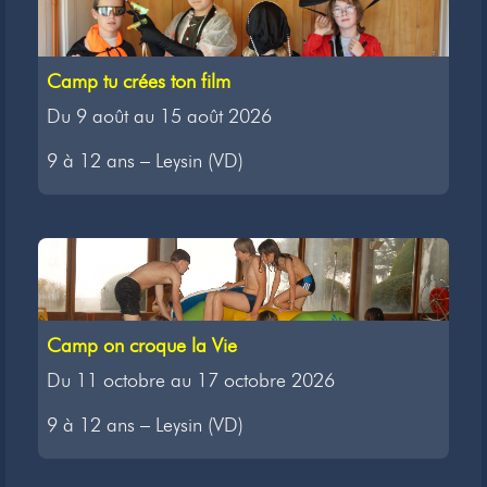
Camp tu crées ton film
Du 9 août au 15 août 2026
9 à 12 ans – Leysin (VD)
Camp on croque la Vie
Du 11 octobre au 17 octobre 2026
9 à 12 ans – Leysin (VD)