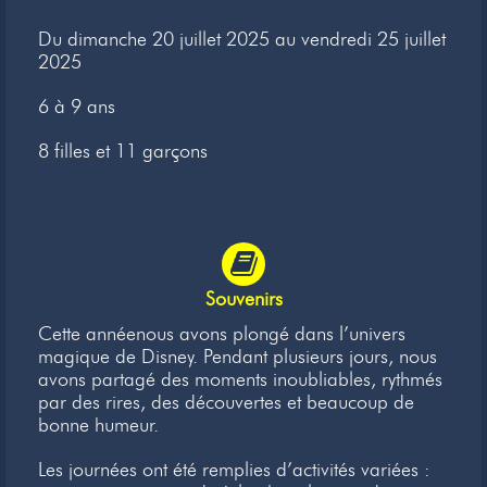
Newsletter
Du dimanche 20 juillet 2025 au vendredi 25 juillet
2025
Liens
6 à 9 ans
Contacts
8 filles et 11 garçons
Souvenirs
Cette annéenous avons plongé dans l’univers
magique de Disney. Pendant plusieurs jours, nous
avons partagé des moments inoubliables, rythmés
par des rires, des découvertes et beaucoup de
bonne humeur.
Les journées ont été remplies d’activités variées :