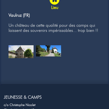
Lieu
Vaulruz (FR)
Un château de cette qualité pour des camps qui
laissent des souvenirs impérissables... trop bien !!
JEUNESSE & CAMPS
c/o Christophe Nicolet