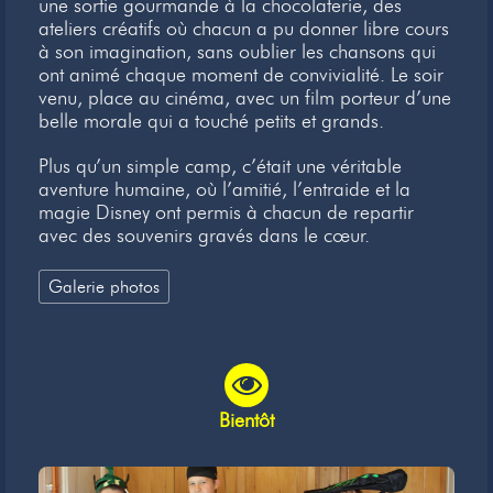
une sortie gourmande à la chocolaterie, des
ateliers créatifs où chacun a pu donner libre cours
à son imagination, sans oublier les chansons qui
ont animé chaque moment de convivialité. Le soir
venu, place au cinéma, avec un film porteur d’une
belle morale qui a touché petits et grands.
Plus qu’un simple camp, c’était une véritable
aventure humaine, où l’amitié, l’entraide et la
magie Disney ont permis à chacun de repartir
avec des souvenirs gravés dans le cœur.
Galerie photos
Bientôt