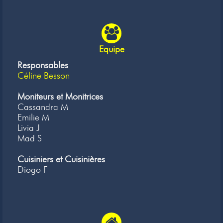
Equipe
Responsables
Céline Besson
Moniteurs et Monitrices
Cassandra M
Emilie M
Livia J
Mad S
Cuisiniers et Cuisinières
Diogo F