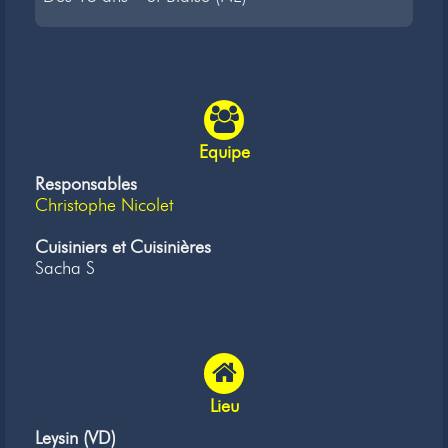
Equipe
Responsables
Christophe Nicolet
Cuisiniers et Cuisinières
Sacha S
Lieu
Leysin (VD)