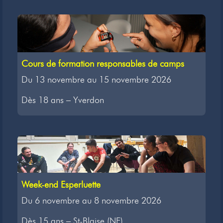
Cours de formation responsables de camps
Du 13 novembre au 15 novembre 2026
Dès 18 ans – Yverdon
Week-end Esperluette
Du 6 novembre au 8 novembre 2026
Dès 15 ans – St-Blaise (NE)