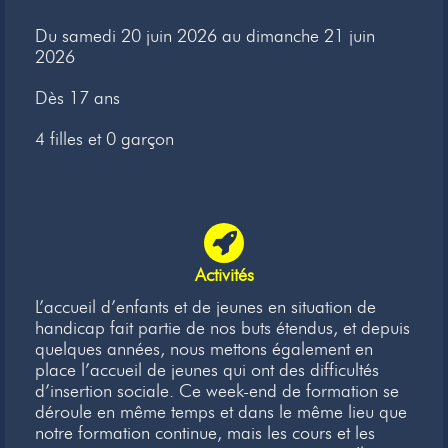
Newsletter
Du samedi 20 juin 2026 au dimanche 21 juin
2026
Liens
Dès 17 ans
Contacts
4 filles et 0 garçon
Activités
L’accueil d’enfants et de jeunes en situation de
handicap fait partie de nos buts étendus, et depuis
quelques années, nous mettons également en
place l’accueil de jeunes qui ont des difficultés
d’insertion sociale. Ce week-end de formation se
déroule en même temps et dans le même lieu que
notre formation continue, mais les cours et les