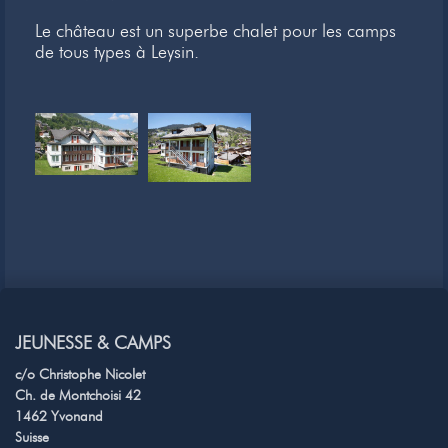
Le château est un superbe chalet pour les camps
de tous types à Leysin.
JEUNESSE & CAMPS
c/o Christophe Nicolet
Ch. de Montchoisi 42
1462 Yvonand
Suisse