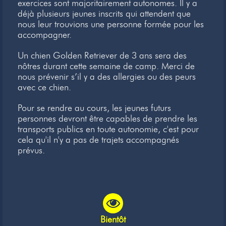
exercices sont majoritairement autonomes. Il y a
déjà plusieurs jeunes inscrits qui attendent que
nous leur trouvions une personne formée pour les
accompagner.
Un chien Golden Retriever de 3 ans sera des
nôtres durant cette semaine de camp. Merci de
nous prévenir s’il y a des allergies ou des peurs
avec ce chien.
Pour se rendre au cours, les jeunes futurs
personnes devront être capables de prendre les
transports publics en toute autonomie, c'est pour
cela qu'il n'y a pas de trajets accompagnés
prévus.
Bientôt