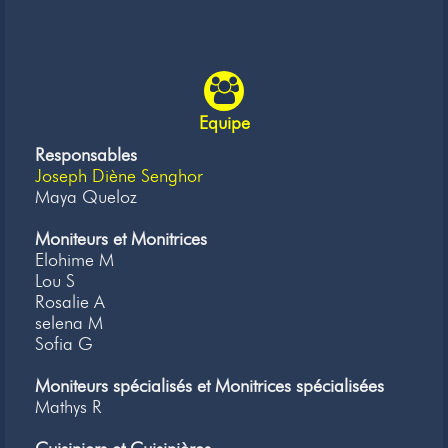
Equipe
Responsables
Joseph Diène Senghor
Maya Queloz
Moniteurs et Monitrices
Elohime M
Lou S
Rosalie A
selena M
Sofia G
Moniteurs spécialisés et Monitrices spécialisées
Mathys R