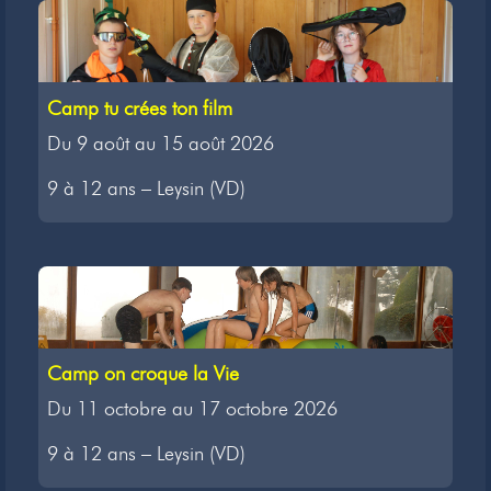
Camp tu crées ton film
Du 9 août au 15 août 2026
9 à 12 ans – Leysin (VD)
Camp on croque la Vie
Du 11 octobre au 17 octobre 2026
9 à 12 ans – Leysin (VD)