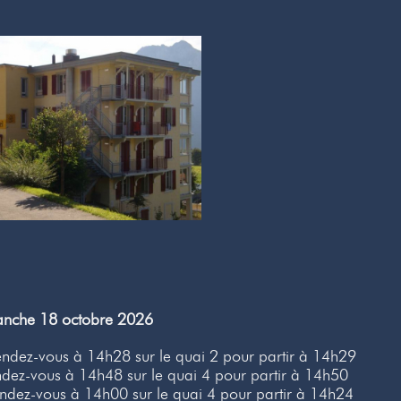
manche 18 octobre 2026
ndez-vous à 14h28 sur le quai 2 pour partir à 14h29
dez-vous à 14h48 sur le quai 4 pour partir à 14h50
dez-vous à 14h00 sur le quai 4 pour partir à 14h24