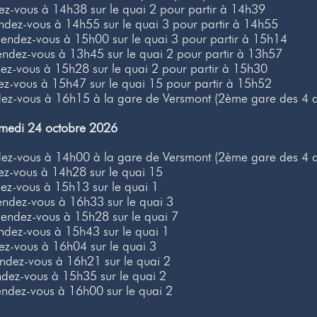
z-vous à 14h38 sur le quai 2 pour partir à 14h39
dez-vous à 14h55 sur le quai 3 pour partir à 14h55
endez-vous à 15h00 sur le quai 3 pour partir à 15h14
ndez-vous à 13h45 sur le quai 2 pour partir à 13h57
z-vous à 15h28 sur le quai 2 pour partir à 15h30
z-vous à 15h47 sur le quai 15 pour partir à 15h52
z-vous à 16h15 à la gare de Versmont (2ème gare des 4 d
amedi 24 octobre 2026
z-vous à 14h00 à la gare de Versmont (2ème gare des 4 d
z-vous à 14h28 sur le quai 15
z-vous à 15h13 sur le quai 1
ndez-vous à 16h33 sur le quai 3
endez-vous à 15h28 sur le quai 7
dez-vous à 15h43 sur le quai 1
z-vous à 16h04 sur le quai 3
dez-vous à 16h21 sur le quai 2
dez-vous à 15h35 sur le quai 2
ndez-vous à 16h00 sur le quai 2