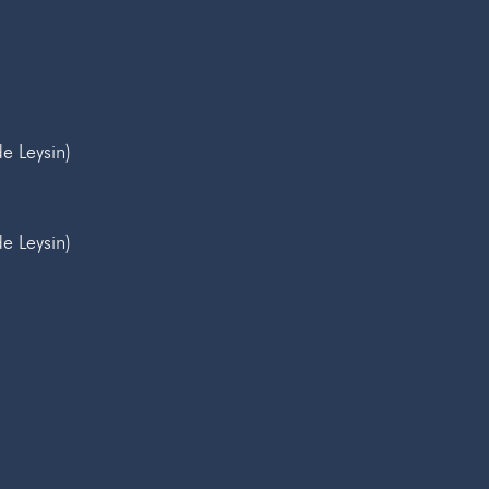
e Leysin)
e Leysin)