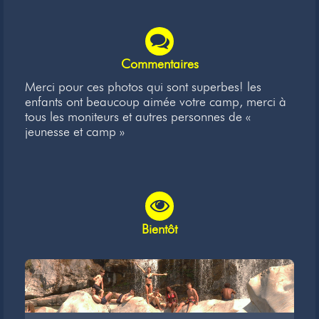
Commentaires
Merci pour ces photos qui sont superbes! les
enfants ont beaucoup aimée votre camp, merci à
tous les moniteurs et autres personnes de «
jeunesse et camp »
Bientôt