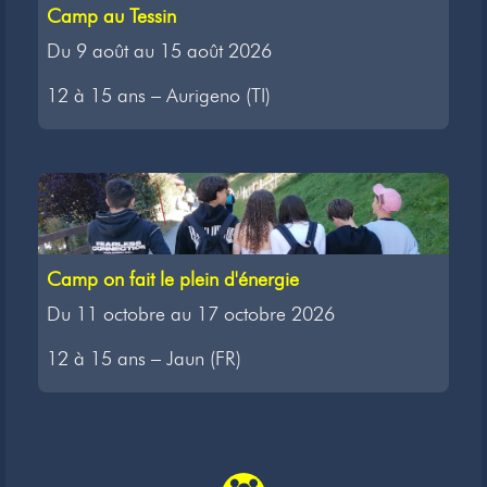
Camp au Tessin
Du 9 août au 15 août 2026
12 à 15 ans – Aurigeno (TI)
Camp on fait le plein d'énergie
Du 11 octobre au 17 octobre 2026
12 à 15 ans – Jaun (FR)