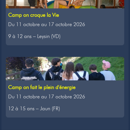
Camp on croque la Vie
Du 11 octobre au 17 octobre 2026
9 à 12 ans – Leysin (VD)
Camp on fait le plein d'énergie
Du 11 octobre au 17 octobre 2026
12 à 15 ans – Jaun (FR)