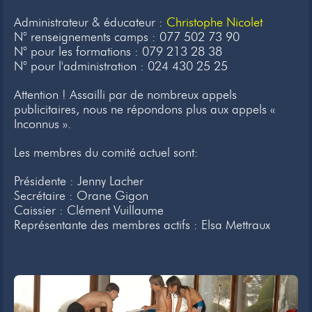
Newsletter
Administrateur & éducateur :
Christophe Nicolet
N° renseignements camps : 077 502 73 90
Liens
N° pour les formations : 079 213 28 38
N° pour l'administration : 024 430 25 25
Contacts
Attention ! Assailli par de nombreux appels
publicitaires, nous ne répondons plus aux appels «
Inconnus ».
Les membres du comité actuel sont:
Présidente : Jenny Lacher
Secrétaire : Orane Gigon
Caissier : Clément Vuillaume
Représentante des membres actifs : Elsa Mettraux