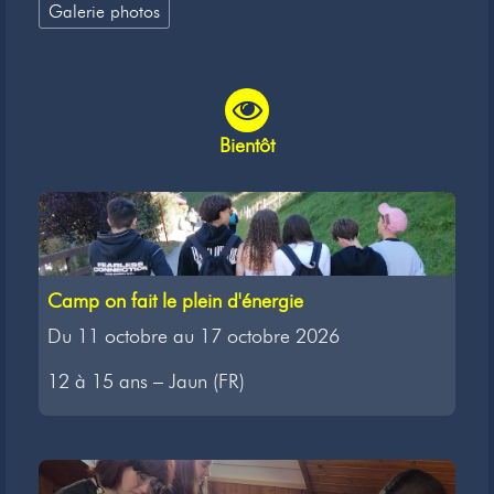
Galerie photos
Bientôt
Camp on fait le plein d'énergie
Du 11 octobre au 17 octobre 2026
12 à 15 ans – Jaun (FR)