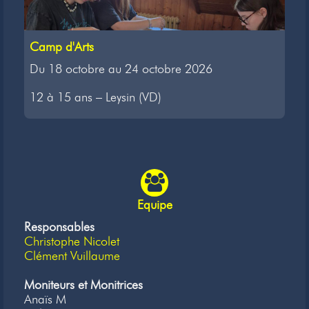
Camp d'Arts
Du 18 octobre au 24 octobre 2026
12 à 15 ans – Leysin (VD)
Equipe
Responsables
Christophe Nicolet
Clément Vuillaume
Moniteurs et Monitrices
Anaïs M