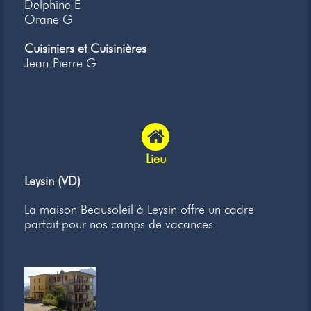
Delphine E
Orane G
Cuisiniers et Cuisinières
Jean-Pierre G
Lieu
Leysin (VD)
La maison Beausoleil à Leysin offre un cadre
parfait pour nos camps de vacances