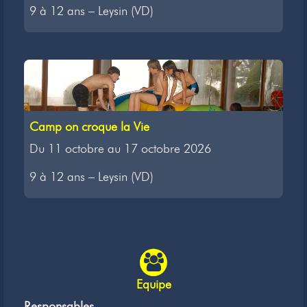
9 à 12 ans – Leysin (VD)
Camp on croque la Vie
Du 11 octobre au 17 octobre 2026
9 à 12 ans – Leysin (VD)
Equipe
Responsables