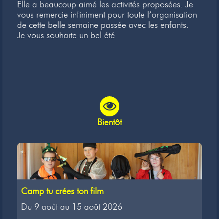
Elle a beaucoup aimé les activités proposées. Je
vous remercie infiniment pour toute l’organisation
de cette belle semaine passée avec les enfants.
Je vous souhaite un bel été
Bientôt
Camp tu crées ton film
Du 9 août au 15 août 2026