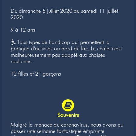
Newsletter
Du dimanche 5 juillet 2020 au samedi 11 juillet
2020
Liens
9 à 12 ans
Contacts
Tous types de handicap qui permettent la
pratique d'activités au bord du lac. Le chalet n'est
malheureusement pas adapté aux chaises
roulantes.
12 filles et 21 garçons
Souvenirs
Malgré la menace du coronavirus, nous avons pu
passer une semaine fantastique emprunte