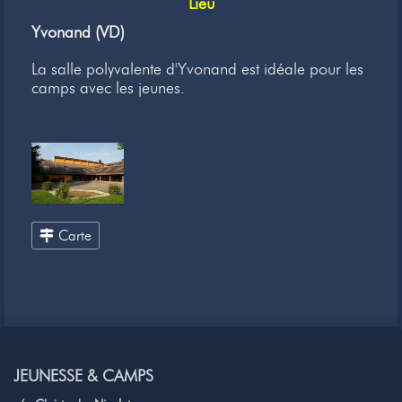
Lieu
Yvonand (VD)
La salle polyvalente d'Yvonand est idéale pour les
camps avec les jeunes.
Carte
JEUNESSE & CAMPS