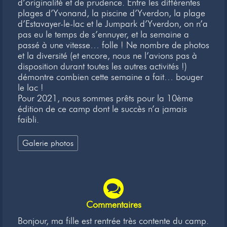
d’originalité et de prudence. Entre les différentes
plages d’Yvonand, la piscine d’Yverdon, la plage
d’Estavayer-le-lac et le Jumpark d’Yverdon, on n’a
pas eu le temps de s’ennuyer, et la semaine a
passé à une vitesse… folle ! Ne nombre de photos
et la diversité (et encore, nous ne l’avions pas à
disposition durant toutes les autres activités !)
démontre combien cette semaine a fait… bouger
le lac !
Pour 2021, nous sommes prêts pour la 10ème
édition de ce camp dont le succès n’a jamais
faibli.
Galerie photos
Commentaires
Bonjour, ma fille est rentrée très contente du camp.