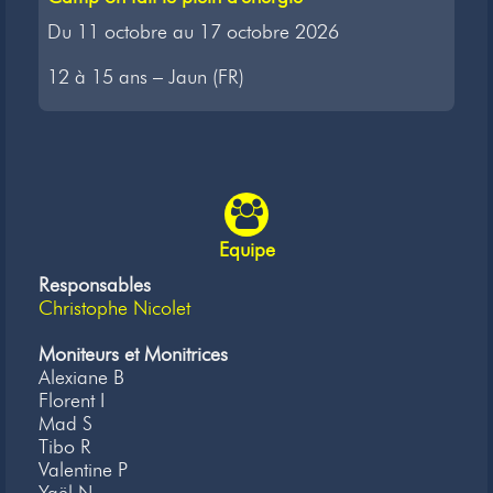
Du 11 octobre au 17 octobre 2026
12 à 15 ans – Jaun (FR)
Equipe
Responsables
Christophe Nicolet
Moniteurs et Monitrices
Alexiane B
Florent I
Mad S
Tibo R
Valentine P