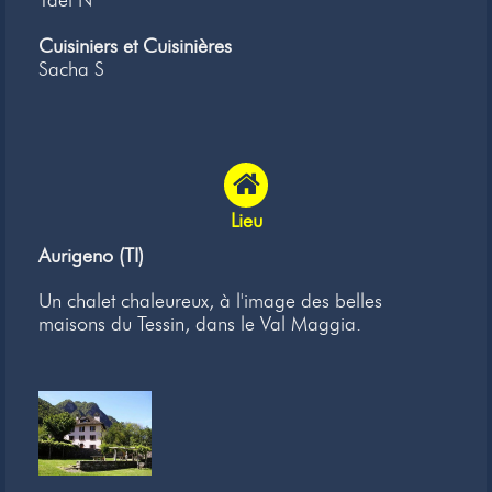
Yaël N
Cuisiniers et Cuisinières
Sacha S
Lieu
Aurigeno (TI)
Un chalet chaleureux, à l'image des belles
maisons du Tessin, dans le Val Maggia.