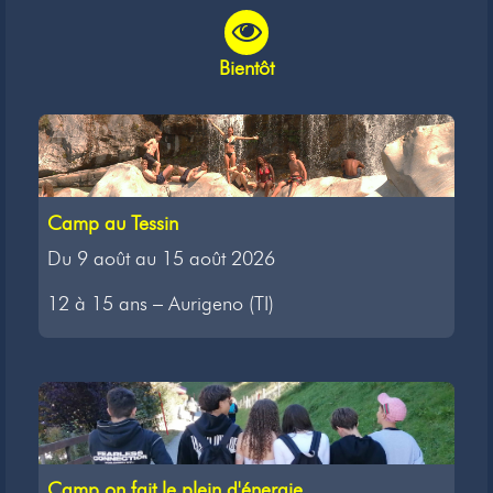
Bientôt
Camp au Tessin
Du 9 août au 15 août 2026
12 à 15 ans – Aurigeno (TI)
Camp on fait le plein d'énergie