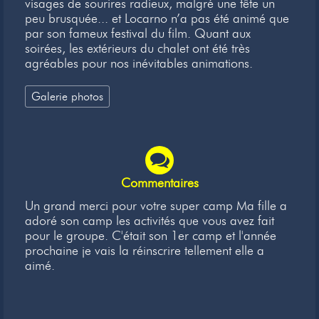
visages de sourires radieux, malgré une tête un
peu brusquée... et Locarno n’a pas été animé que
par son fameux festival du film. Quant aux
soirées, les extérieurs du chalet ont été très
agréables pour nos inévitables animations.
Galerie photos
Commentaires
Un grand merci pour votre super camp Ma fille a
adoré son camp les activités que vous avez fait
pour le groupe. C'était son 1er camp et l'année
prochaine je vais la réinscrire tellement elle a
aimé.