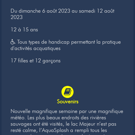
Newsletter
Du dimanche 6 août 2023 au samedi 12 août
2023
Liens
12 à 15 ans
Contacts
Tous types de handicap permettant la pratique
d'activités acquatiques
17 filles et 12 garçons
Souvenirs
Nouvelle magnifique semaine par une magnifique
météo. Les plus beaux endroits des rivières
sauvages ont été visités, le lac Majeur n’est pas
resté calme, l’AquaSplash a rempli tous les