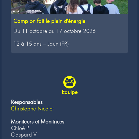
Camp on fait le plein d'énergie
Du 11 octobre au 17 octobre 2026
12 à 15 ans – Jaun (FR)
Equipe
Responsables
Christophe Nicolet
Moniteurs et Monitrices
Chloé P
Gaspard V