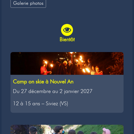
Galerie photos
Bientôt
Camp on skie à Nouvel An
Du 27 décembre au 2 janvier 2027
12 à 15 ans – Siviez (VS)