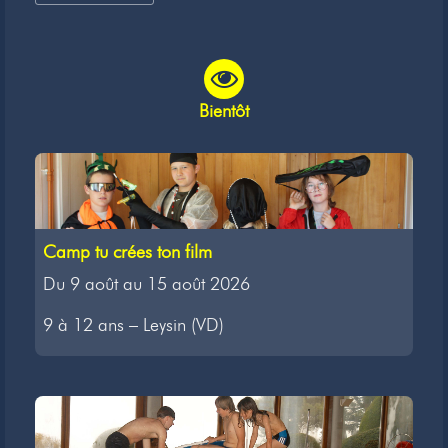
Bientôt
Camp tu crées ton film
Du 9 août au 15 août 2026
9 à 12 ans – Leysin (VD)