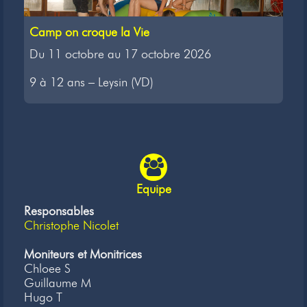
Camp on croque la Vie
Du 11 octobre au 17 octobre 2026
9 à 12 ans – Leysin (VD)
Equipe
Responsables
Christophe Nicolet
Moniteurs et Monitrices
Chloee S
Guillaume M
Hugo T