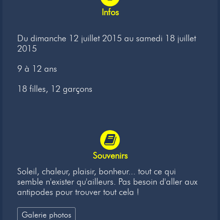
Newsletter
Infos
Liens
Du dimanche 12 juillet 2015 au samedi 18 juillet
2015
Contacts
9 à 12 ans
18 filles, 12 garçons
Souvenirs
Soleil, chaleur, plaisir, bonheur... tout ce qui
semble n'exister qu'ailleurs. Pas besoin d'aller aux
antipodes pour trouver tout cela !
Galerie photos