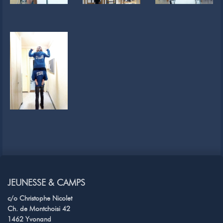
JEUNESSE & CAMPS
c/o Christophe Nicolet
Ch. de Montchoisi 42
1462 Yvonand