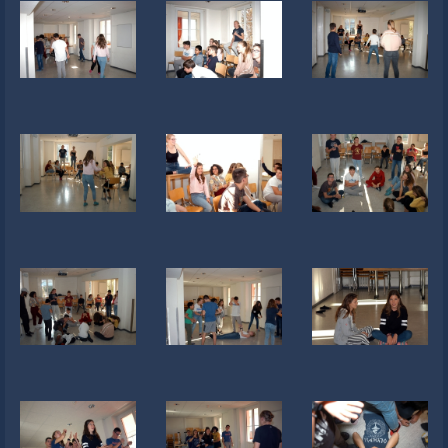
Newsletter
Liens
Contacts