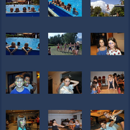
Newsletter
Liens
Contacts