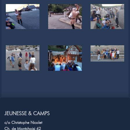
JEUNESSE & CAMPS
c/o Christophe Nicolet
Ch. de Montchoisi 42