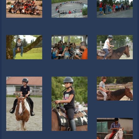
Newsletter
Liens
Contacts