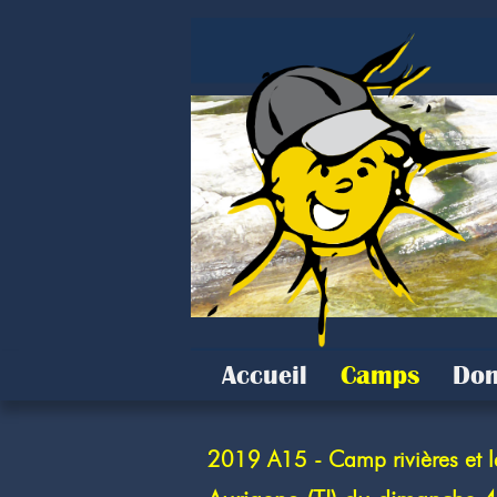
Accueil
Camps
Don
2019 A15 - Camp rivières et l