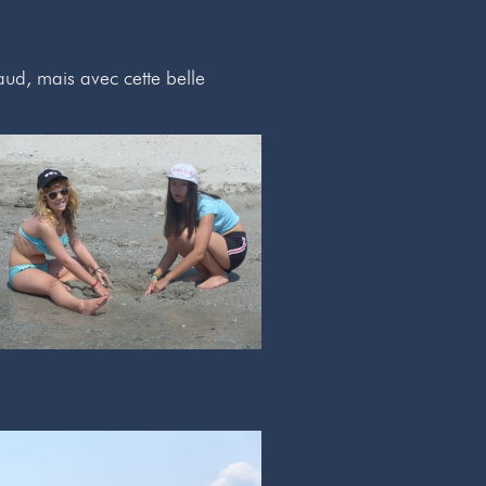
aud, mais avec cette belle