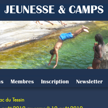
JEUNESSE & CAMPS
s
Membres
Inscription
Newsletter
ac du Tessin