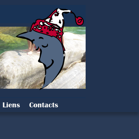
Liens
Contacts