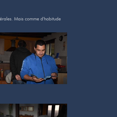
édérales. Mais comme d'habitude