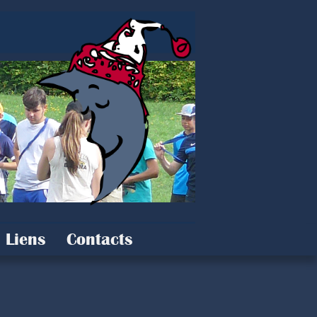
Liens
Contacts