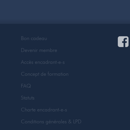
Bon cadeau
Devenir membre
Accès encadrant-e-s
Concept de formation
FAQ
Statuts
Charte encadrant-e-s
Conditions générales & LPD