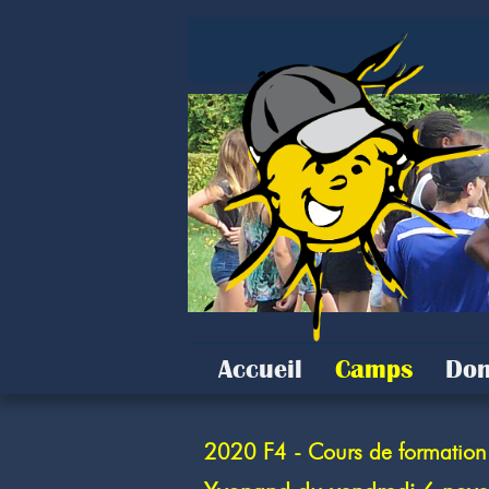
Accueil
Camps
Don
2020 F4 - Cours de formation