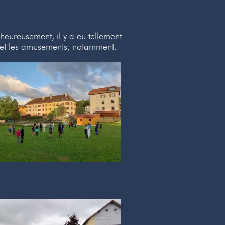
 heureusement, il y a eu tellement
res et les amusements, notamment.