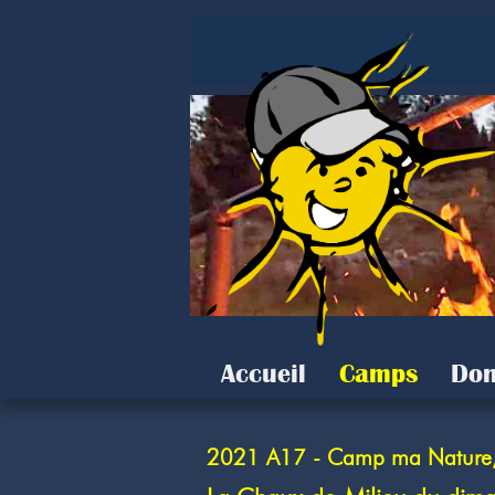
Accueil
Camps
Don
2021 A17 - Camp ma Nature, c'