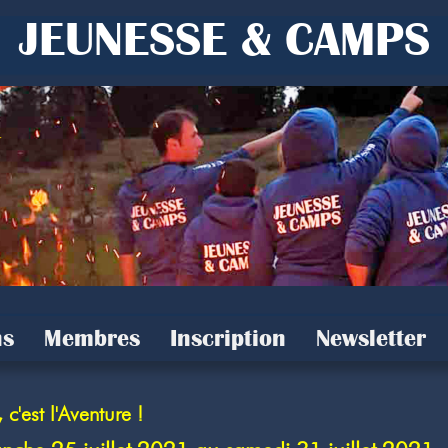
JEUNESSE & CAMPS
s
Membres
Inscription
Newsletter
est l'Aventure !