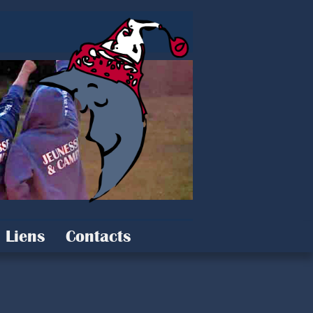
Liens
Contacts