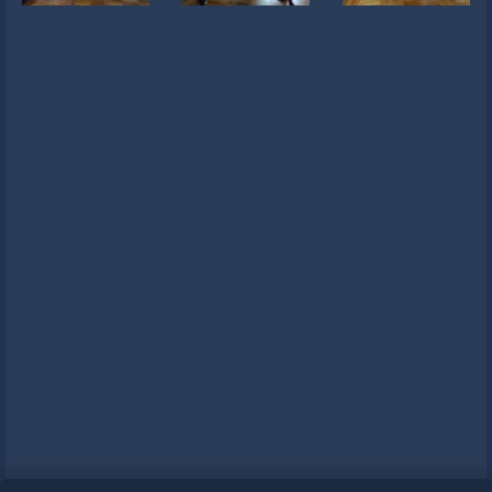
Newsletter
Liens
Contacts