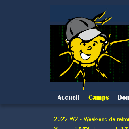
Accueil
Camps
Don
2022 W2 - Week-end de retrou