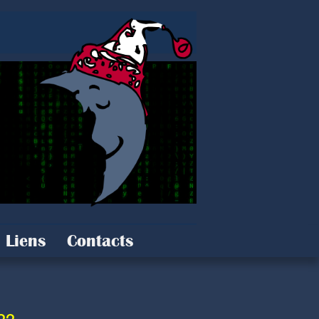
Liens
Contacts