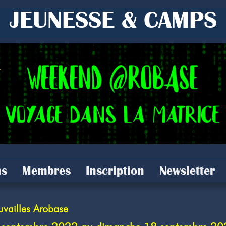
JEUNESSE & CAMPS
s
Membres
Inscription
Newsletter
vailles Arobase