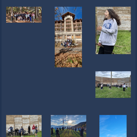
Newsletter
Liens
Contacts