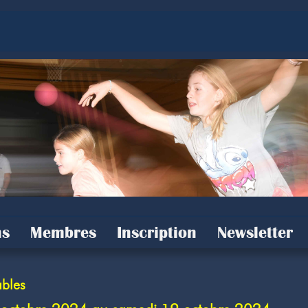
s
Membres
Inscription
Newsletter
bles