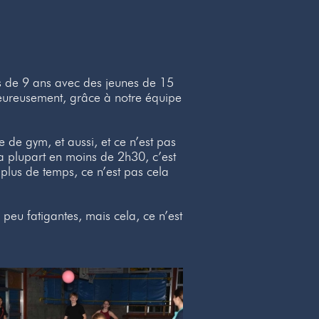
s de 9 ans avec des jeunes de 15
Heureusement, grâce à notre équipe
e de gym, et aussi, et ce n’est pas
a plupart en moins de 2h30, c’est
plus de temps, ce n’est pas cela
 peu fatigantes, mais cela, ce n’est