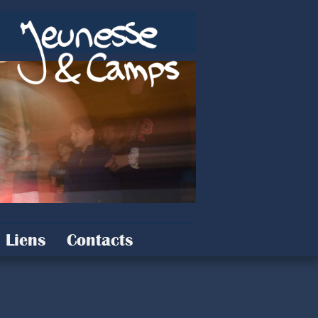
Liens
Contacts