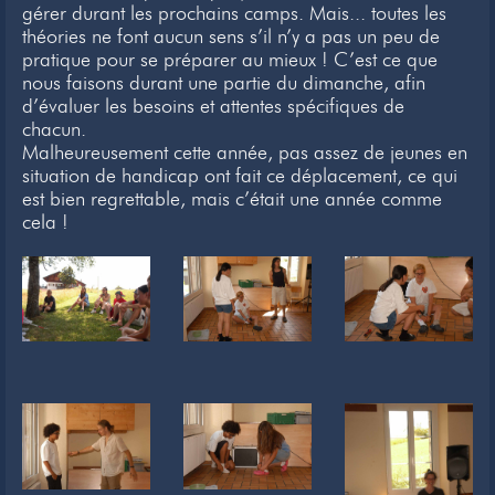
gérer durant les prochains camps. Mais... toutes les
Newsletter
théories ne font aucun sens s’il n’y a pas un peu de
pratique pour se préparer au mieux ! C’est ce que
Liens
nous faisons durant une partie du dimanche, afin
d’évaluer les besoins et attentes spécifiques de
Contacts
chacun.
Malheureusement cette année, pas assez de jeunes en
situation de handicap ont fait ce déplacement, ce qui
est bien regrettable, mais c’était une année comme
cela !