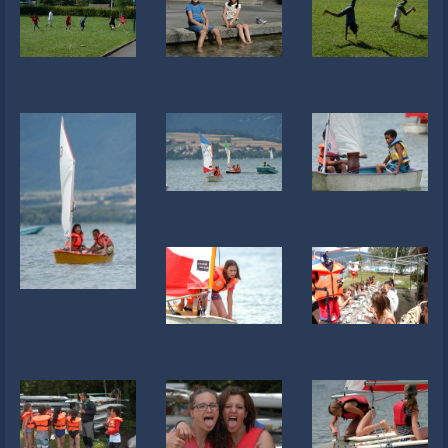
Newsletter
Liens
Contacts