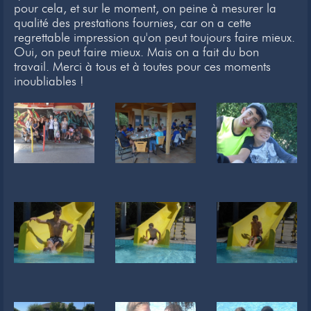
pour cela, et sur le moment, on peine à mesurer la
Newsletter
qualité des prestations fournies, car on a cette
regrettable impression qu'on peut toujours faire mieux.
Liens
Oui, on peut faire mieux. Mais on a fait du bon
travail. Merci à tous et à toutes pour ces moments
Contacts
inoubliables !