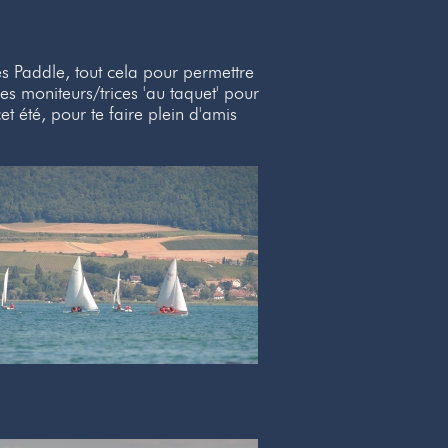
es Paddle, tout cela pour permettre
s moniteurs/trices 'au taquet' pour
 été, pour te faire plein d'amis