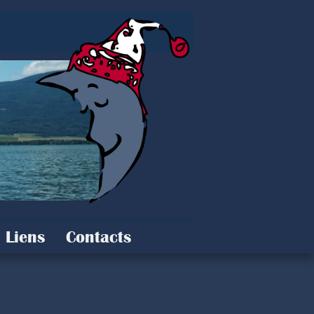
Liens
Contacts