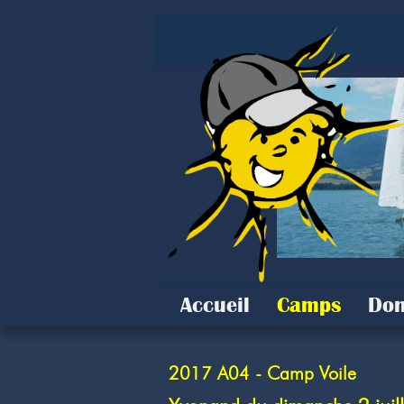
Accueil
Camps
Don
2017 A04 - Camp Voile