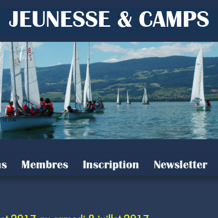
JEUNESSE & CAMPS
s
Membres
Inscription
Newsletter