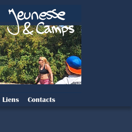
Liens
Contacts