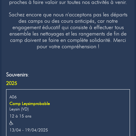
proches à faire valoir sur toutes nos activités à venir.
Sachez encore que nous n'acceptons pas les départs
des camps ou des cours anticipés, car notre
engagement éducatif qui consiste à effectuer tous
ensemble les nettoyages et les rangements de fin de
camp doivent se faire en complète solidarité. Merci
pour votre compréhension !
Souvenirs
:
2025
A06
Camp Leysimprobable
Leysin (VD)
12 à 15 ans
13/04 - 19/04/2025