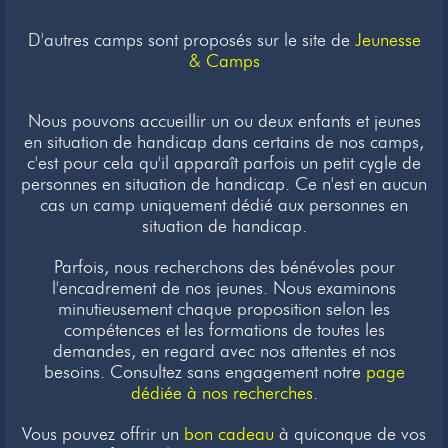
Newsletter
D'autres camps sont proposés sur le site de
Jeunesse
& Camps
Liens
Contacts
Nous pouvons accueillir un ou deux enfants et jeunes
en situation de handicap dans certains de nos camps,
c'est pour cela qu'il apparaît parfois un petit cygle de
personnes en situation de handicap. Ce n'est en aucun
cas un camp uniquement dédié aux personnes en
situation de handicap.
Parfois, nous recherchons des bénévoles pour
l'encadrement de nos jeunes. Nous examinons
minutieusement chaque proposition selon les
compétences et les formations de toutes les
demandes, en regard avec nos attentes et nos
besoins. Consultez sans engagement notre
page
dédiée à nos recherches
.
Vous pouvez offrir un
bon cadeau
à quiconque de vos