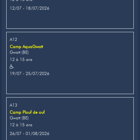
12/07 - 18/07/2026
A12
Camp AquaGwatt
Gwatt (BE)
12 à 15 ans
19/07 - 25/07/2026
A13
Camp Plouf de ouf
Gwatt (BE)
12 à 15 ans
26/07 - 01/08/2026