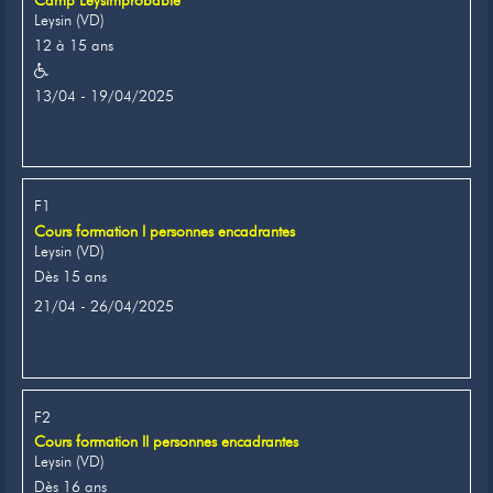
Camp Leysimprobable
Leysin (VD)
12 à 15 ans
13/04 - 19/04/2025
F1
Cours formation I personnes encadrantes
Leysin (VD)
Dès 15 ans
21/04 - 26/04/2025
F2
Cours formation II personnes encadrantes
Leysin (VD)
Dès 16 ans