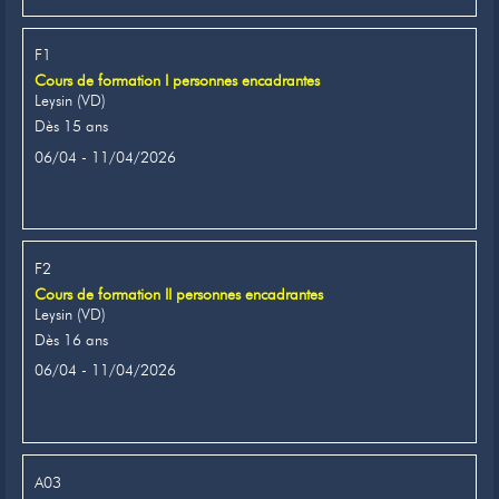
F1
Cours de formation I personnes encadrantes
Leysin (VD)
Dès 15 ans
06/04 - 11/04/2026
F2
Cours de formation II personnes encadrantes
Leysin (VD)
Dès 16 ans
06/04 - 11/04/2026
A03