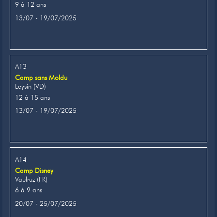
9 à 12 ans
13/07 - 19/07/2025
A13
Camp sans Moldu
Leysin (VD)
12 à 15 ans
13/07 - 19/07/2025
A14
Camp Disney
Vaulruz (FR)
6 à 9 ans
20/07 - 25/07/2025