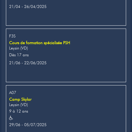
21/04 - 26/04/2025
F3S
Cours de formation spécialisée PSH
Leysin (VD)
Dès 17 ans
21/06 - 22/06/2025
A07
Camp Skylar
Leysin (VD)
9 à 12 ans
29/06 - 05/07/2025