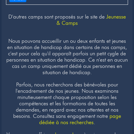
D'autres camps sont proposés sur le site de
Jeunesse
& Camps
Nous pouvons accueillir un ou deux enfants et jeunes
en situation de handicap dans certains de nos camps,
c'est pour cela qu'il apparaît parfois un petit cygle de
personnes en situation de handicap. Ce n'est en aucun
cas un camp uniquement dédié aux personnes en
situation de handicap.
Parfois, nous recherchons des bénévoles pour
l'encadrement de nos jeunes. Nous examinons
minutieusement chaque proposition selon les
compétences et les formations de toutes les
demandes, en regard avec nos attentes et nos
besoins. Consultez sans engagement notre
page
dédiée à nos recherches
.