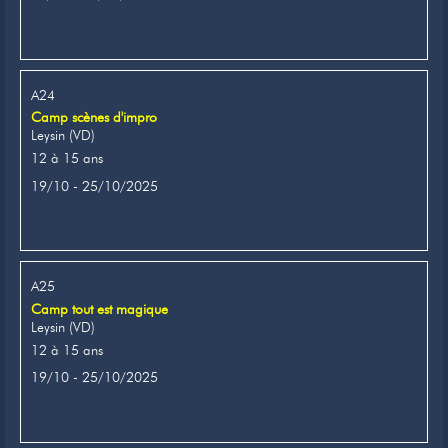
A24
Camp scènes d'impro
Leysin (VD)
12 à 15 ans
19/10 - 25/10/2025
A25
Camp tout est magique
Leysin (VD)
12 à 15 ans
19/10 - 25/10/2025