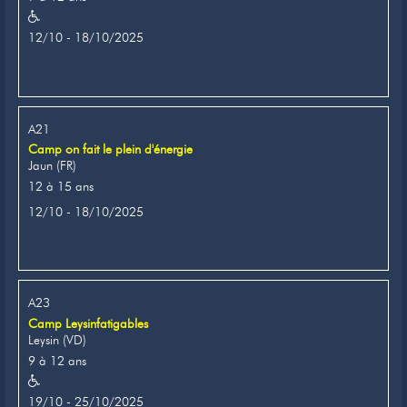
12/10 - 18/10/2025
A21
Camp on fait le plein d'énergie
Jaun (FR)
12 à 15 ans
12/10 - 18/10/2025
A23
Camp Leysinfatigables
Leysin (VD)
9 à 12 ans
19/10 - 25/10/2025