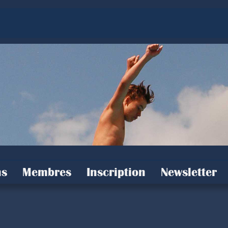
s
Membres
Inscription
Newsletter