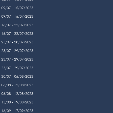
09/07 - 15/07/2023
09/07 - 15/07/2023
16/07 - 22/07/2023
16/07 - 22/07/2023
23/07 - 28/07/2023
23/07 - 29/07/2023
23/07 - 29/07/2023
23/07 - 29/07/2023
30/07 - 05/08/2023
06/08 - 12/08/2023
06/08 - 12/08/2023
13/08 - 19/08/2023
16/09 - 17/09/2023