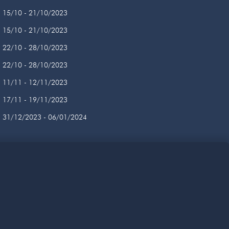
15/10 - 21/10/2023
15/10 - 21/10/2023
22/10 - 28/10/2023
22/10 - 28/10/2023
11/11 - 12/11/2023
17/11 - 19/11/2023
31/12/2023 - 06/01/2024