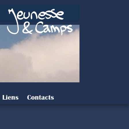
Liens
Contacts