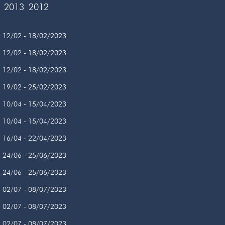
2013
2012
12/02 - 18/02/2023
12/02 - 18/02/2023
12/02 - 18/02/2023
19/02 - 25/02/2023
10/04 - 15/04/2023
10/04 - 15/04/2023
16/04 - 22/04/2023
24/06 - 25/06/2023
24/06 - 25/06/2023
02/07 - 08/07/2023
02/07 - 08/07/2023
02/07 - 08/07/2023